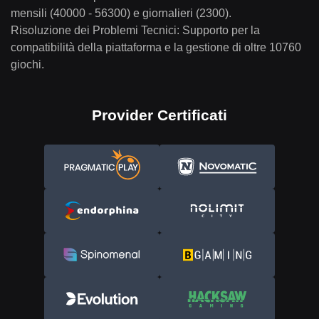
mensili (40000 - 56300) e giornalieri (2300).
Risoluzione dei Problemi Tecnici:
Supporto per la
compatibilità della piattaforma e la gestione di oltre 10760
giochi.
Provider Certificati