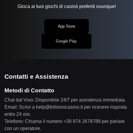
Gioca ai tuoi giochi di casinò preferiti ovunque!
App Store
Google Play
Contatti e Assistenza
Metodi di Contatto
Chat dal Vivo:
Disponibile 24/7 per assistenza immediata.
Email:
Scrivi a
help@britsinocasino.it
per ricevere risposta
entro 24 ore.
Telefono:
Chiama il numero +39 974 2678789 per parlare
con un operatore.