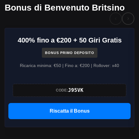
Bonus di Benvenuto Britsino
400% fino a €200 + 50 Giri Gratis
BONUS PRIMO DEPOSITO
Ricarica minima: €50 | Fino a: €200 | Rollover: x40
J95VK
CODE:
Riscatta il Bonus