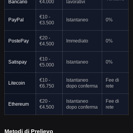
Bancario
€4.000
lavorativi
€10 -
PayPal
Istantaneo
0%
€3.500
€20 -
PostePay
Immediato
0%
€4.500
€10 -
Satispay
Istantaneo
0%
€5.000
€10 -
Istantaneo
Fee di
Litecoin
€6.750
dopo conferma
rete
€20 -
Istantaneo
Fee di
Ethereum
€4.500
dopo conferma
rete
Metodi di Prelievo