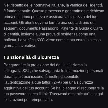
Nel rispetto delle normative italiane, la verifica dell'identità
è fondamentale. Questo processo è generalmente richiesto
prima del primo prelievo e assicura la sicurezza del tuo
account. Gli utenti devono fornire una copia di uno dei
seguenti documenti: Passaporto, Patente di Guida o Carta
d'identità, insieme a una prova di residenza come una
bolletta. La verifica KYC viene completata entro la stessa
giornata lavorativa.
Funzionalità di Sicurezza
Per garantire la protezione dei dati, utilizziamo la
crittografia SSL, che salvaguarda le informazioni personali
durante la trasmissione. È inoltre disponibile
l'autenticazione a due fattori (2FA) per una sicurezza
aggiuntiva del tuo account. Se hai bisogno di recuperare la
tua password, cerca il link "Password dimenticata" e segui
le istruzioni per reimpostarla.