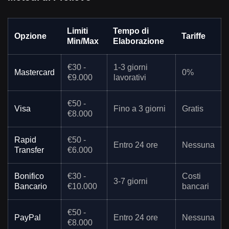
Limiti
Tempo di
Opzione
Tariffe
Min/Max
Elaborazione
€30 -
1-3 giorni
Mastercard
0%
€9.000
lavorativi
€50 -
Visa
Fino a 3 giorni
Gratis
€8.000
Rapid
€50 -
Entro 24 ore
Nessuna
Transfer
€6.000
Bonifico
€30 -
Costi
3-7 giorni
Bancario
€10.000
bancari
€50 -
PayPal
Entro 24 ore
Nessuna
€8.000