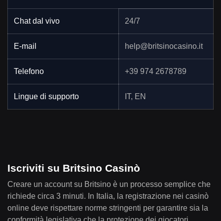
Chat dal vivo
24/7
E-mail
help@britsinocasino.it
Telefono
+39 974 2678789
Lingue di supporto
IT, EN
Iscriviti su Britsino Casinò
Creare un account su Britsino è un processo semplice che
richiede circa 3 minuti. In Italia, la registrazione nei casinò
online deve rispettare norme stringenti per garantire sia la
conformità legislativa che la protezione dei giocatori.