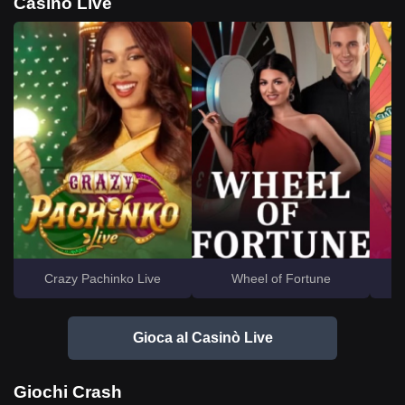
Casinò Live
Crazy Pachinko Live
Wheel of Fortune
Gioca al Casinò Live
Giochi Crash