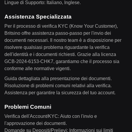
Lingue di Supporto:
Italiano, Inglese.
Assistenza Specializzata
Per il processo di verifica KYC (Know Your Customer),
Britsino offre assistenza passo-passo per l'invio dei
documenti necessari. Il nostro team è a disposizione per
risolvere qualsiasi problema riguardante la verifica
dell'identità e i documenti richiesti. Grazie alla licenza
GCB-2024-6153-CHK7, garantiamo che il processo sia
conforme alle normative vigenti.
Guida dettagliata alla presentazione dei documenti.
Risoluzione di problemi comuni relativi alla verifica.
Assistenza per garantire la sicurezza del tuo account.
Problemi Comuni
Verifica dell'Account/KYC:
Aiuto con l'invio e
l'approvazione dei documenti.
Domande su Depositi/Prelievi:
Informazioni sui limiti